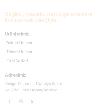
Sağlıklı, huzurlu, mutlu geleceklere
imza atmak dileğiyle…
Ürünlerimiz
Buklet Ürünleri
Tekstil Ürünleri
Otel Setleri
Adresimiz
Yenigöl Mahallesi, Manolya Sokak,
No: 253 – Muratpaşa/Antalya