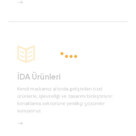
İDA Ürünleri
Kendi markamız altında geliştirilen özel
ürünlerle, işlevselliği ve tasarımı birleştiriyor;
konaklama sektörüne yenilikçi çözümler
sunuyoruz.