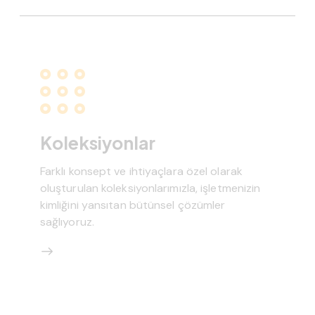
Koleksiyonlar
Farklı konsept ve ihtiyaçlara özel olarak
oluşturulan koleksiyonlarımızla, işletmenizin
kimliğini yansıtan bütünsel çözümler
sağlıyoruz.