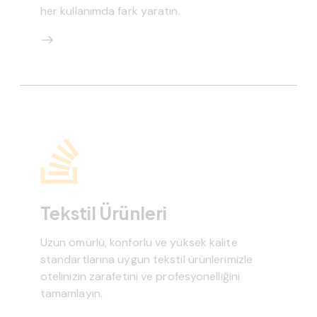
her kullanımda fark yaratın.
Tekstil Ürünleri
Uzun ömürlü, konforlu ve yüksek kalite
standartlarına uygun tekstil ürünlerimizle
otelinizin zarafetini ve profesyonelliğini
tamamlayın.